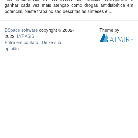
ganhar cada vez mais atenção como drogas antidiabética em
potencial. Neste trabalho são descritas as sínteses e ...
DSpace software
copyright © 2002-
Theme by
2022
LYRASIS
Entre em contato
|
Deixe sua
opinião