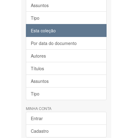
Assuntos
Tipo
Esta coleção
Por data do documento
Autores
Títulos
Assuntos
Tipo
MINHA CONTA
Entrar
Cadastro