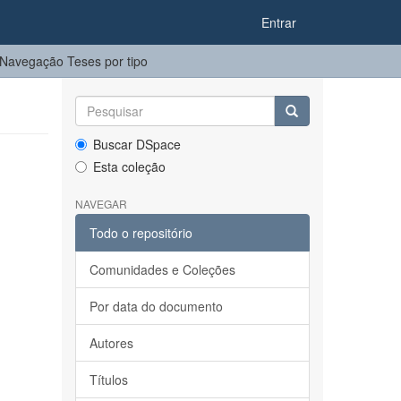
Entrar
Navegação Teses por tipo
Buscar DSpace
Esta coleção
NAVEGAR
Todo o repositório
Comunidades e Coleções
Por data do documento
Autores
Títulos