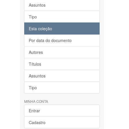
Assuntos
Tipo
Esta coleção
Por data do documento
Autores
Títulos
Assuntos
Tipo
MINHA CONTA
Entrar
Cadastro