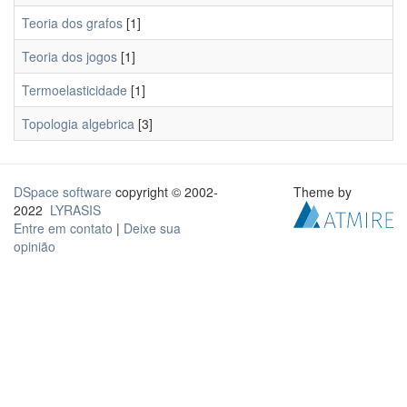
Teoria dos grafos
[1]
Teoria dos jogos
[1]
Termoelasticidade
[1]
Topologia algebrica
[3]
DSpace software
copyright © 2002-
Theme by
2022
LYRASIS
Entre em contato
|
Deixe sua
opinião