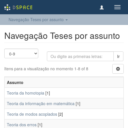
Toggl
navig
Navegação Teses por assunto
Navegação Teses por assunto
Ir
Itens para a visualização no momento 1-8 of 8
Assunto
Teoria da homotopia
[1]
Teoria da informação em matemática
[1]
Teoria de modos acoplados
[2]
Teoria dos erros
[1]