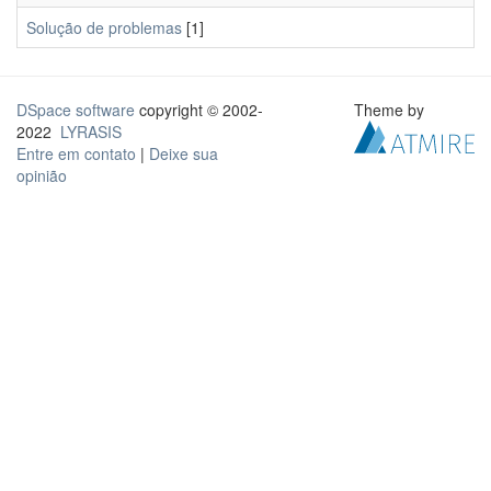
Solução de problemas
[1]
DSpace software
copyright © 2002-
Theme by
2022
LYRASIS
Entre em contato
|
Deixe sua
opinião