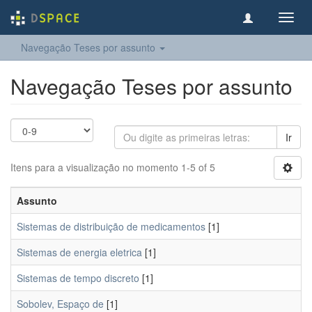
Toggl
navig
Navegação Teses por assunto
Navegação Teses por assunto
Ir
Itens para a visualização no momento 1-5 of 5
Assunto
Sistemas de distribuição de medicamentos
[1]
Sistemas de energia eletrica
[1]
Sistemas de tempo discreto
[1]
Sobolev, Espaço de
[1]