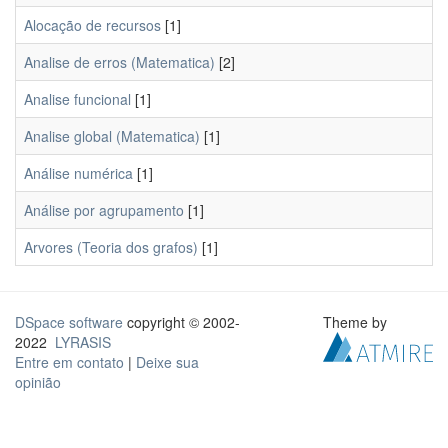
Alocação de recursos
[1]
Analise de erros (Matematica)
[2]
Analise funcional
[1]
Analise global (Matematica)
[1]
Análise numérica
[1]
Análise por agrupamento
[1]
Arvores (Teoria dos grafos)
[1]
DSpace software
copyright © 2002-
Theme by
2022
LYRASIS
Entre em contato
|
Deixe sua
opinião