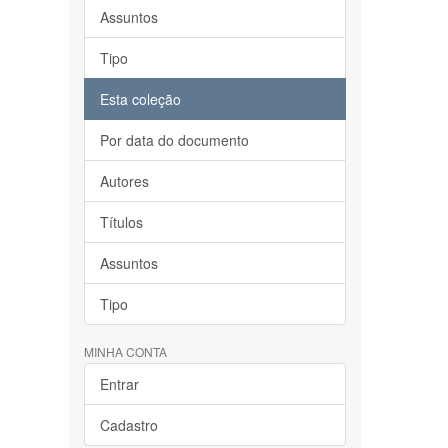
Assuntos
Tipo
Esta coleção
Por data do documento
Autores
Títulos
Assuntos
Tipo
MINHA CONTA
Entrar
Cadastro