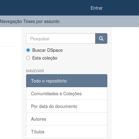
Entrar
Navegação Teses por assunto
Buscar DSpace
Esta coleção
NAVEGAR
Todo o repositório
Comunidades e Coleções
Por data do documento
Autores
Títulos