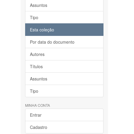
Assuntos
Tipo
Esta coleção
Por data do documento
Autores
Títulos
Assuntos
Tipo
MINHA CONTA
Entrar
Cadastro