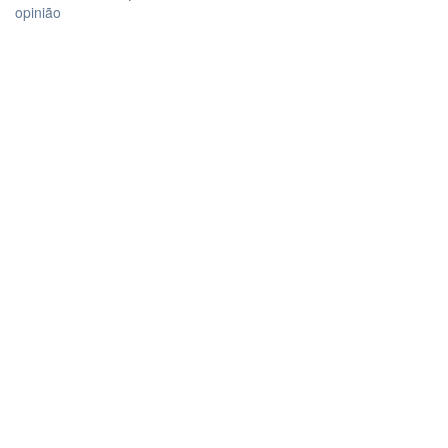
opinião