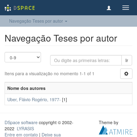
Toggl
navig
Navegação Teses por autor
Navegação Teses por autor
Ir
Itens para a visualização no momento 1-1 of 1
Nome dos autores
Uber, Flávio Rogério, 1977-
[1]
DSpace software
copyright © 2002-
Theme by
2022
LYRASIS
Entre em contato
|
Deixe sua