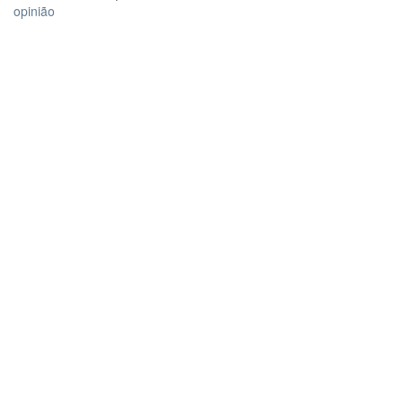
opinião