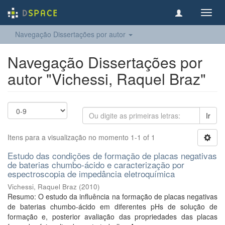
Toggl
navig
Navegação Dissertações por autor
Navegação Dissertações por
autor "Vichessi, Raquel Braz"
Ir
Itens para a visualização no momento 1-1 of 1
Estudo das condições de formação de placas negativas
de baterias chumbo-ácido e caracterização por
espectroscopia de impedância eletroquímica
Vichessi, Raquel Braz
(
2010
)
Resumo: O estudo da influência na formação de placas negativas
de baterias chumbo-ácido em diferentes pHs de solução de
formação e, posterior avaliação das propriedades das placas