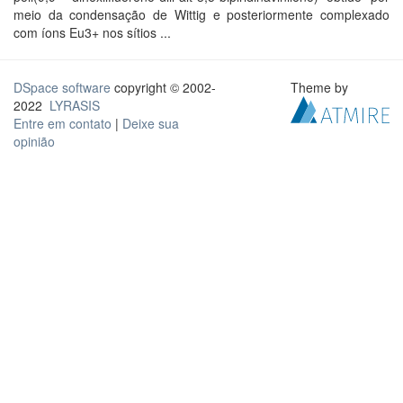
meio da condensação de Wittig e posteriormente complexado
com íons Eu3+ nos sítios ...
DSpace software
copyright © 2002-
Theme by
2022
LYRASIS
Entre em contato
|
Deixe sua
opinião