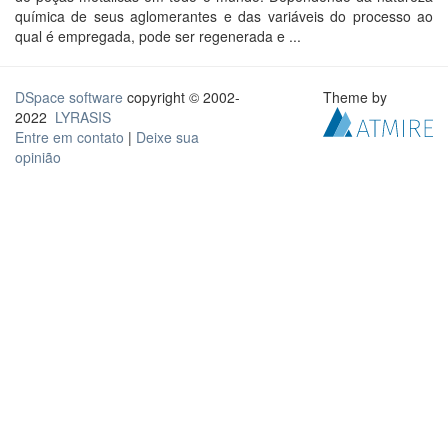
química de seus aglomerantes e das variáveis do processo ao
qual é empregada, pode ser regenerada e ...
DSpace software
copyright © 2002-
Theme by
2022
LYRASIS
Entre em contato
|
Deixe sua
opinião