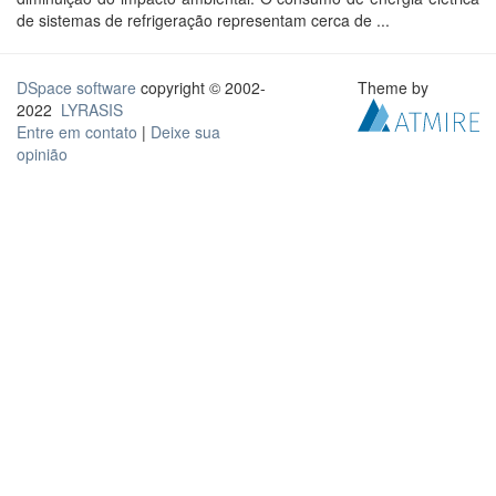
de sistemas de refrigeração representam cerca de ...
DSpace software
copyright © 2002-
Theme by
2022
LYRASIS
Entre em contato
|
Deixe sua
opinião