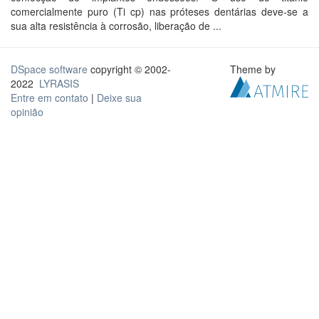
comercialmente puro (Ti cp) nas próteses dentárias deve-se a
sua alta resistência à corrosão, liberação de ...
DSpace software
copyright © 2002-
Theme by
2022
LYRASIS
Entre em contato
|
Deixe sua
opinião