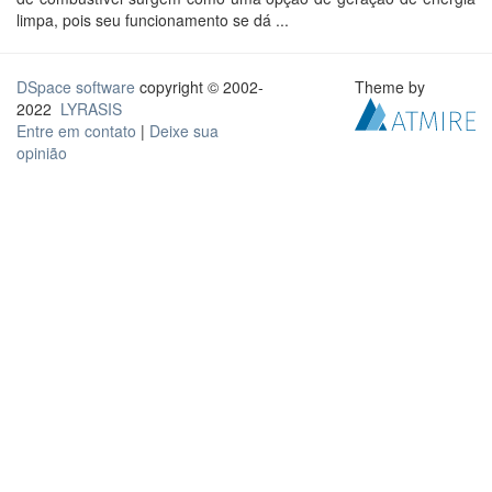
limpa, pois seu funcionamento se dá ...
DSpace software
copyright © 2002-
Theme by
2022
LYRASIS
Entre em contato
|
Deixe sua
opinião