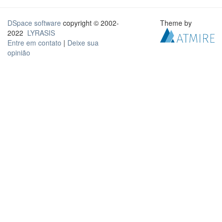
DSpace software
copyright © 2002-
Theme by
2022
LYRASIS
Entre em contato
|
Deixe sua
opinião