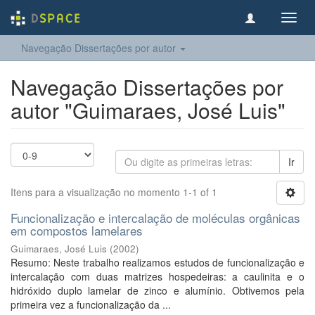
Toggl
navig
Navegação Dissertações por autor
Navegação Dissertações por
autor "Guimaraes, José Luis"
Ir
Itens para a visualização no momento 1-1 of 1
Funcionalização e intercalação de moléculas orgânicas
em compostos lamelares
Guimaraes, José Luis
(
2002
)
Resumo: Neste trabalho realizamos estudos de funcionalização e
intercalação com duas matrizes hospedeiras: a caulinita e o
hidróxido duplo lamelar de zinco e alumínio. Obtivemos pela
primeira vez a funcionalização da ...