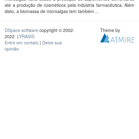
até a produção de cosméticos pela indústria farmacêutica. Além
disto, a biomassa de microalgas tem também ...
DSpace software
copyright © 2002-
Theme by
2022
LYRASIS
Entre em contato
|
Deixe sua
opinião