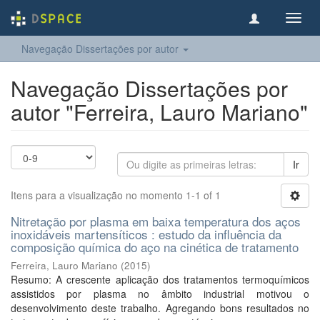
Toggl
navig
Navegação Dissertações por autor
Navegação Dissertações por
autor "Ferreira, Lauro Mariano"
Ir
Itens para a visualização no momento 1-1 of 1
Nitretação por plasma em baixa temperatura dos aços
inoxidáveis martensíticos : estudo da influência da
composição química do aço na cinética de tratamento
Ferreira, Lauro Mariano
(
2015
)
Resumo: A crescente aplicação dos tratamentos termoquímicos
assistidos por plasma no âmbito industrial motivou o
desenvolvimento deste trabalho. Agregando bons resultados no