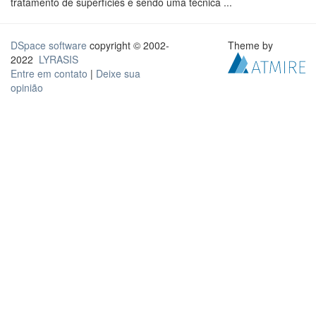
tratamento de superfícies e sendo uma técnica ...
DSpace software
copyright © 2002-
Theme by
2022
LYRASIS
Entre em contato
|
Deixe sua
opinião