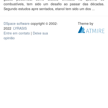
combustíveis, tem sido um desafio ao passar das décadas.
Segundo estudos apre sentados, etanol tem sido um dos ...
DSpace software
copyright © 2002-
Theme by
2022
LYRASIS
Entre em contato
|
Deixe sua
opinião