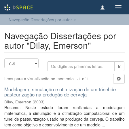
Toggl
navig
Navegação Dissertações por autor
Navegação Dissertações por
autor "Dilay, Emerson"
Ir
Itens para a visualização no momento 1-1 of 1
Modelagem, simulação e otimização de um túnel de
pasteurização na produção de cerveja
Dilay, Emerson
(
2003
)
Resumo: Neste estudo foram realizadas a modelagem
matemática, a simulação e a otimização computacional de um
túnel de pasteurização usado na produção da cerveja. O trabalho
tem como objetivo o desenvolvimento de um modelo ...