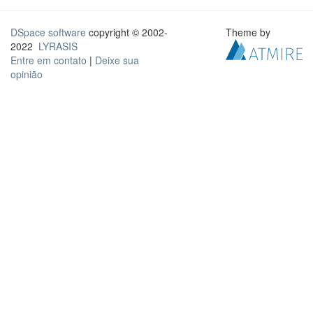
DSpace software
copyright © 2002-
Theme by
2022
LYRASIS
Entre em contato
|
Deixe sua
opinião