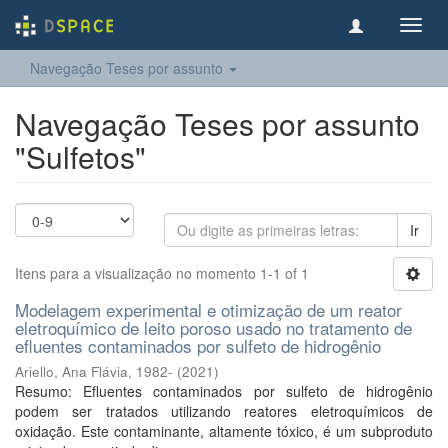
Toggl
navig
Navegação Teses por assunto
Navegação Teses por assunto
"Sulfetos"
Ir
Itens para a visualização no momento 1-1 of 1
Modelagem experimental e otimização de um reator
eletroquímico de leito poroso usado no tratamento de
efluentes contaminados por sulfeto de hidrogênio
Ariello, Ana Flávia, 1982-
(
2021
)
Resumo: Efluentes contaminados por sulfeto de hidrogênio
podem ser tratados utilizando reatores eletroquímicos de
oxidação. Este contaminante, altamente tóxico, é um subproduto