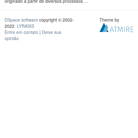
originado a partir de diversos processos ...
DSpace software
copyright © 2002-
Theme by
2022
LYRASIS
Entre em contato
|
Deixe sua
opinião