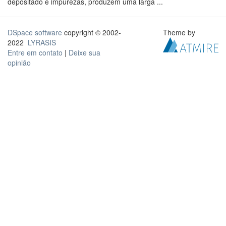
depositado e impurezas, produzem uma larga ...
DSpace software
copyright © 2002-
Theme by
2022
LYRASIS
Entre em contato
|
Deixe sua
opinião