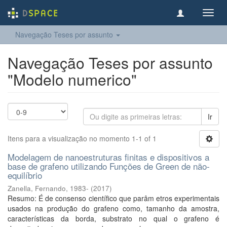
Toggl
navig
Navegação Teses por assunto
Navegação Teses por assunto
"Modelo numerico"
Ir
Itens para a visualização no momento 1-1 of 1
Modelagem de nanoestruturas finitas e dispositivos a
base de grafeno utilizando Funções de Green de não-
equilíbrio
Zanella, Fernando, 1983-
(
2017
)
Resumo: É de consenso científico que parâm etros experimentais
usados na produção do grafeno como, tamanho da amostra,
características da borda, substrato no qual o grafeno é