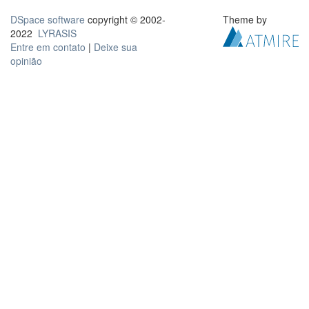
DSpace software
copyright © 2002-
Theme by
2022
LYRASIS
Entre em contato
|
Deixe sua
opinião