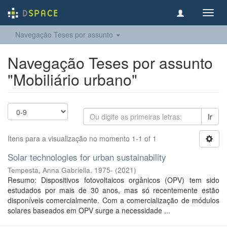
Toggl
navig
Navegação Teses por assunto
Navegação Teses por assunto
"Mobiliário urbano"
Ir
Itens para a visualização no momento 1-1 of 1
Solar technologies for urban sustainability
Tempesta, Anna Gabriella, 1975-
(
2021
)
Resumo: Dispositivos fotovoltaicos orgânicos (OPV) tem sido
estudados por mais de 30 anos, mas só recentemente estão
disponíveis comercialmente. Com a comercialização de módulos
solares baseados em OPV surge a necessidade ...