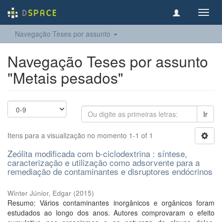
Toggl
navig
Navegação Teses por assunto
Navegação Teses por assunto
"Metais pesados"
Ir
Itens para a visualização no momento 1-1 of 1
Zeólita modificada com b-ciclodextrina : síntese,
caracterização e utilização como adsorvente para a
remediação de contaminantes e disruptores endócrinos
Winter Júnior, Edgar
(
2015
)
Resumo: Vários contaminantes inorgânicos e orgânicos foram
estudados ao longo dos anos. Autores comprovaram o efeito