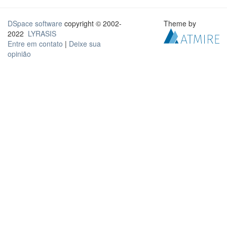
DSpace software
copyright © 2002-
Theme by
2022
LYRASIS
Entre em contato
|
Deixe sua
opinião