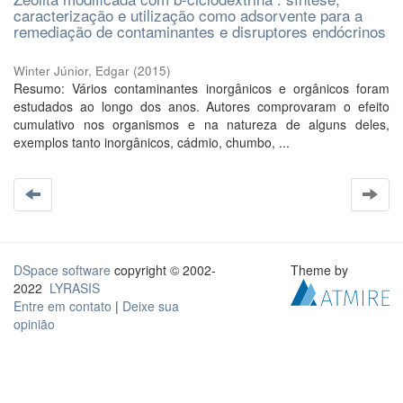
caracterização e utilização como adsorvente para a
remediação de contaminantes e disruptores endócrinos
Winter Júnior, Edgar
(
2015
)
Resumo: Vários contaminantes inorgânicos e orgânicos foram
estudados ao longo dos anos. Autores comprovaram o efeito
cumulativo nos organismos e na natureza de alguns deles,
exemplos tanto inorgânicos, cádmio, chumbo, ...
DSpace software
copyright © 2002-
Theme by
2022
LYRASIS
Entre em contato
|
Deixe sua
opinião