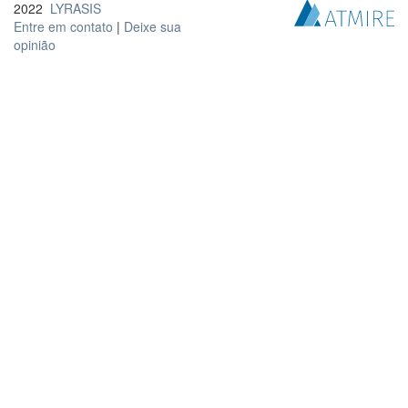
2022
LYRASIS
Entre em contato
|
Deixe sua
opinião