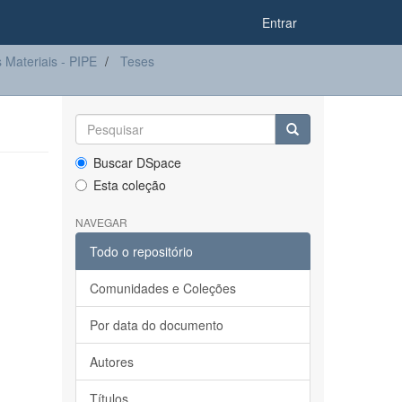
Entrar
Materiais - PIPE
Teses
Buscar DSpace
Esta coleção
NAVEGAR
Todo o repositório
Comunidades e Coleções
Por data do documento
Autores
Títulos