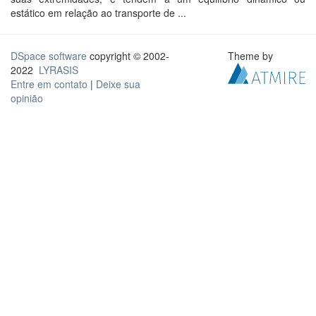
estático em relação ao transporte de ...
DSpace software
copyright © 2002-
Theme by
2022
LYRASIS
Entre em contato
|
Deixe sua
opinião