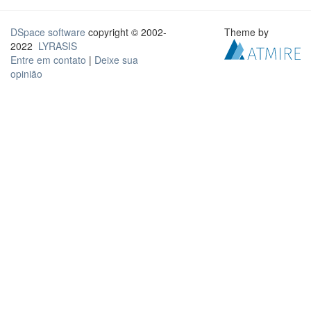
DSpace software
copyright © 2002-
Theme by
2022
LYRASIS
Entre em contato
|
Deixe sua
opinião