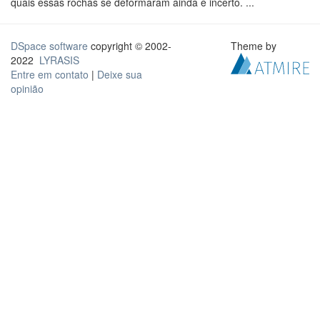
quais essas rochas se deformaram ainda é incerto. ...
DSpace software
copyright © 2002-
Theme by
2022
LYRASIS
Entre em contato
|
Deixe sua
opinião