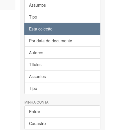
Assuntos
Tipo
Esta coleção
Por data do documento
Autores
Títulos
Assuntos
Tipo
MINHA CONTA
Entrar
Cadastro