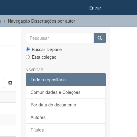
Entrar
s
Navegação Dissertações por autor
Buscar DSpace
Esta coleção
NAVEGAR
Todo o repositório
Comunidades e Coleções
Por data do documento
Autores
Títulos