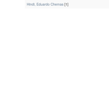
Hindi, Eduardo Chemas
[1]