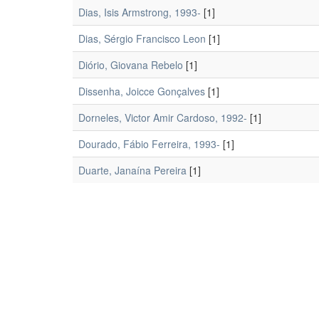
Dias, Isis Armstrong, 1993-
[1]
Dias, Sérgio Francisco Leon
[1]
Diório, Giovana Rebelo
[1]
Dissenha, Joicce Gonçalves
[1]
Dorneles, Victor Amir Cardoso, 1992-
[1]
Dourado, Fábio Ferreira, 1993-
[1]
Duarte, Janaína Pereira
[1]