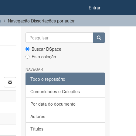
Entrar
s
Navegação Dissertações por autor
Buscar DSpace
Esta coleção
NAVEGAR
Todo o repositório
Comunidades e Coleções
Por data do documento
Autores
Títulos