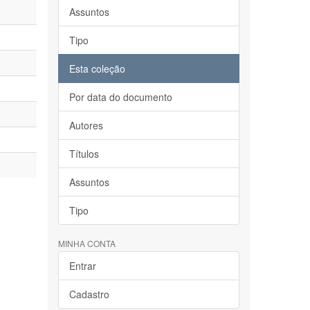
Assuntos
Tipo
Esta coleção
Por data do documento
Autores
Títulos
Assuntos
Tipo
MINHA CONTA
Entrar
Cadastro