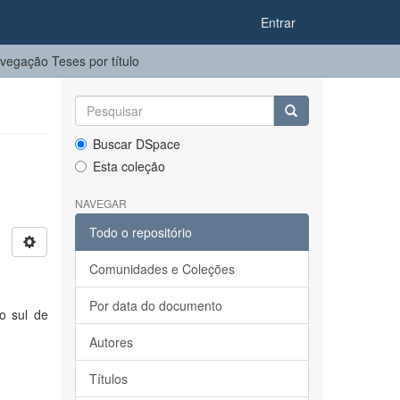
Entrar
vegação Teses por título
Buscar DSpace
Esta coleção
NAVEGAR
Todo o repositório
Comunidades e Coleções
Por data do documento
o sul de
Autores
Títulos