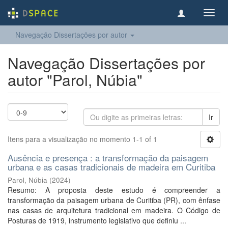
Toggl
navig
Navegação Dissertações por autor
Navegação Dissertações por
autor "Parol, Núbia"
Ir
Itens para a visualização no momento 1-1 of 1
Ausência e presença : a transformação da paisagem
urbana e as casas tradicionais de madeira em Curitiba
Parol, Núbia
(
2024
)
Resumo: A proposta deste estudo é compreender a
transformação da paisagem urbana de Curitiba (PR), com ênfase
nas casas de arquitetura tradicional em madeira. O Código de
Posturas de 1919, instrumento legislativo que definiu ...