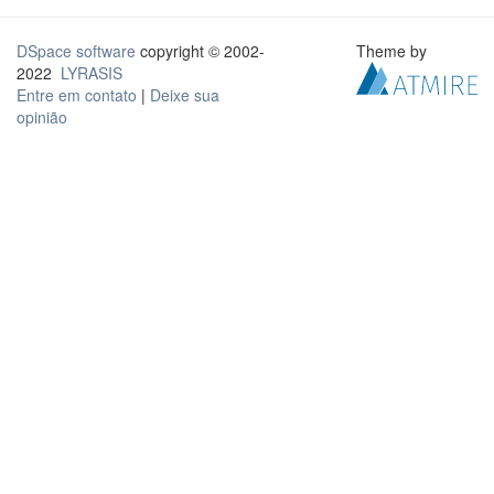
DSpace software
copyright © 2002-
Theme by
2022
LYRASIS
Entre em contato
|
Deixe sua
opinião