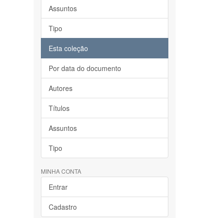
Assuntos
Tipo
Esta coleção
Por data do documento
Autores
Títulos
Assuntos
Tipo
MINHA CONTA
Entrar
Cadastro