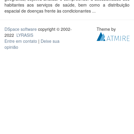
habitantes aos serviços de saúde, bem como a distribuição
espacial de doenças frente às condicionantes ...
DSpace software
copyright © 2002-
Theme by
2022
LYRASIS
Entre em contato
|
Deixe sua
opinião