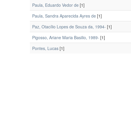
Paula, Eduardo Vedor de
[1]
Paula, Sandra Aparecida Ayres de
[1]
Paz, Otacílio Lopes de Souza da, 1994-
[1]
Pigosso, Ariane Maria Basilio, 1989-
[1]
Pontes, Lucas
[1]