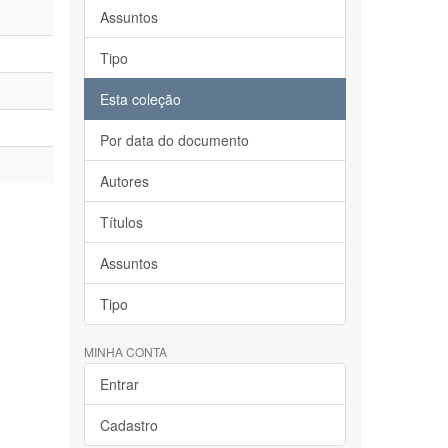
Assuntos
Tipo
Esta coleção
Por data do documento
Autores
Títulos
Assuntos
Tipo
MINHA CONTA
Entrar
Cadastro