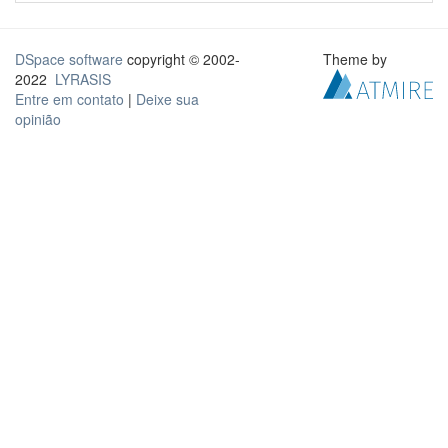
DSpace software
copyright © 2002-
Theme by
2022
LYRASIS
Entre em contato
|
Deixe sua
opinião