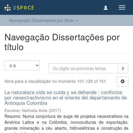
Toggl
navig
Navegação Dissertações por título
Navegação Dissertações por
título
Ir
Itens para a visualização no momento 101-120 of 151
La naturaleza vida se cuida y se defiende : conflictos
por neoextractivismo en el oriente del departamento de
Antioquia Colombia
Escobar, Nathalia Avila
(
2017
)
Resumo: Numa conjuntura de auge de projetos neoextrativos na
América Latina e na Colômbia, monoculturas de exportação,
grande mineração a céu aberto, hidroelétricas e construção de