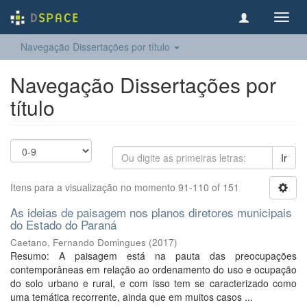
Toggl
navig
Navegação Dissertações por título
Navegação Dissertações por
título
Ir
Itens para a visualização no momento 91-110 of 151
As ideias de paisagem nos planos diretores municipais
do Estado do Paraná
Caetano, Fernando Domingues
(
2017
)
Resumo: A paisagem está na pauta das preocupações
contemporâneas em relação ao ordenamento do uso e ocupação
do solo urbano e rural, e com isso tem se caracterizado como
uma temática recorrente, ainda que em muitos casos ...