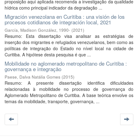
proposição aqui aplicada recomenda a investigação da qualidade
hídrica como principal indicador da degradação ...
Migración venezolana en Curitiba : una visión de los
procesos cotidianos de integración local, 2021
García, Madison González, 1990-
(
2021
)
Resumo: Esta dissertação visa analisar as estratégias de
inserção dos migrantes e refugiados venezuelanos, bem como as
políticas de integração do Estado no nível local na cidade de
Curitiba. A hipótese desta pesquisa é que ...
Mobilidade no aglomerado metropolitano de Curitiba :
governança e integração
Paese, Dalva Natália Gomes
(
2015
)
Resumo: A presente dissertação identifica dificuldades
relacionadas à mobilidade no processo de governança do
Aglomerado Metropolitano de Curitiba. A base teórica envolve os
temas da mobilidade, transporte, governança, ...