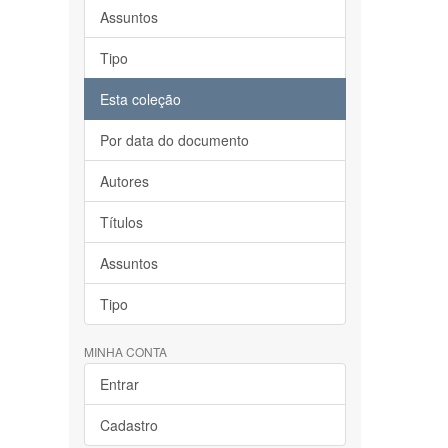
Assuntos
Tipo
Esta coleção
Por data do documento
Autores
Títulos
Assuntos
Tipo
MINHA CONTA
Entrar
Cadastro