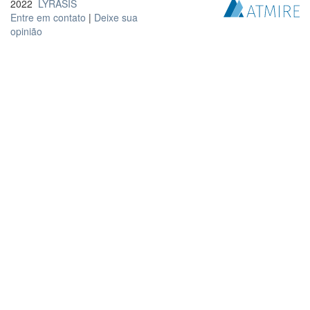
2022
LYRASIS
Entre em contato
|
Deixe sua
opinião