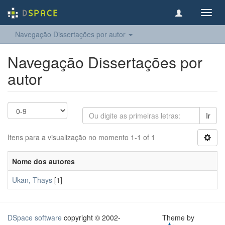
Toggl
navig
Navegação Dissertações por autor
Navegação Dissertações por
autor
Ir
Itens para a visualização no momento 1-1 of 1
Nome dos autores
Ukan, Thays
[1]
DSpace software
copyright © 2002-
Theme by