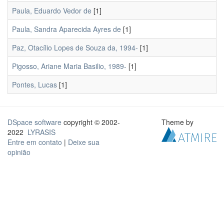
Paula, Eduardo Vedor de
[1]
Paula, Sandra Aparecida Ayres de
[1]
Paz, Otacílio Lopes de Souza da, 1994-
[1]
Pigosso, Ariane Maria Basilio, 1989-
[1]
Pontes, Lucas
[1]
DSpace software
copyright © 2002-
Theme by
2022
LYRASIS
Entre em contato
|
Deixe sua
opinião