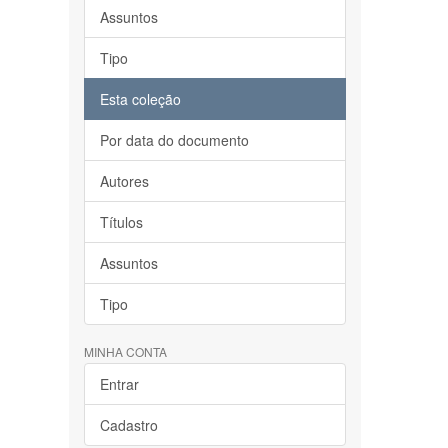
Assuntos
Tipo
Esta coleção
Por data do documento
Autores
Títulos
Assuntos
Tipo
MINHA CONTA
Entrar
Cadastro