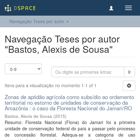
Toggl
navig
Navegação Teses por autor
Navegação Teses por autor
"Bastos, Alexis de Sousa"
Ir
Itens para a visualização no momento 1-1 of 1
Zonas de aptidão agrícola como subsídio ao ordamento
territorial no estorno de unidades de conservação da
Amazônia : o caso da Floresta Nacional do Jamari/RO
Bastos, Alexis de Sousa
(
2015
)
Resumo: Floresta Nacional (Flona) do Jamari foi a primeira
unidade de conservação federal do país a passar pelo processo
de concessão florestal. Adequa-se a categoria de uso