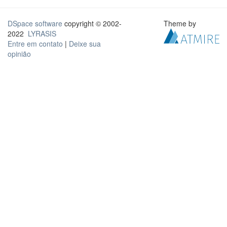
DSpace software
copyright © 2002-
Theme by
2022
LYRASIS
Entre em contato
|
Deixe sua
opinião