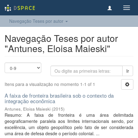
Toggl
navig
Navegação Teses por autor
Navegação Teses por autor
"Antunes, Eloisa Maieski"
Ir
Itens para a visualização no momento 1-1 of 1
A faixa de fronteira brasileira sob o contexto da
integração econômica
Antunes, Eloisa Maieski
(
2015
)
Resumo: A faixa de fronteira é uma área delimitada
geograficamente paralela aos limites internacionais sendo, por
excelência, um objeto geopolítico pelo fato de ser considerada
uma área de defesa desde o período colonial. ...