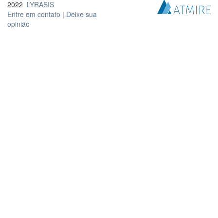
2022
LYRASIS
Entre em contato
|
Deixe sua
opinião