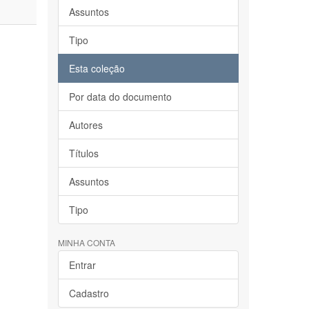
Assuntos
Tipo
Esta coleção
Por data do documento
Autores
Títulos
Assuntos
Tipo
MINHA CONTA
Entrar
Cadastro